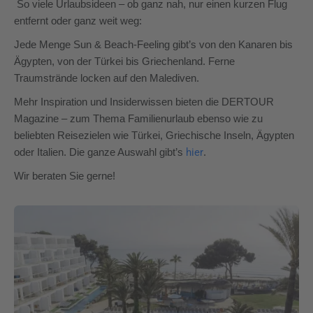
So viele Urlaubsideen – ob ganz nah, nur einen kurzen Flug
entfernt oder ganz weit weg:
Jede Menge Sun & Beach-Feeling gibt’s von den Kanaren bis
Ägypten, von der Türkei bis Griechenland. Ferne
Traumstrände locken auf den Malediven.
Mehr Inspiration und Insiderwissen bieten die DERTOUR
Magazine – zum Thema Familienurlaub ebenso wie zu
beliebten Reisezielen wie Türkei, Griechische Inseln, Ägypten
hier
oder Italien. Die ganze Auswahl gibt’s
.
Wir beraten Sie gerne!