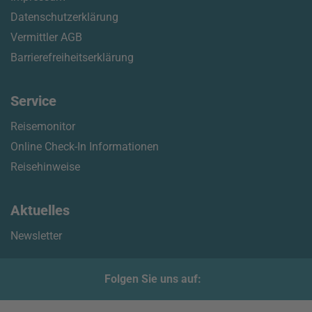
Datenschutzerklärung
Vermittler AGB
Barrierefreiheitserklärung
Service
Reisemonitor
Online Check-In Informationen
Reisehinweise
Aktuelles
Newsletter
Folgen Sie uns auf: