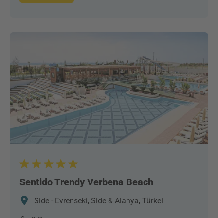
Sentido Trendy Verbena Beach
Side - Evrenseki, Side & Alanya, Türkei