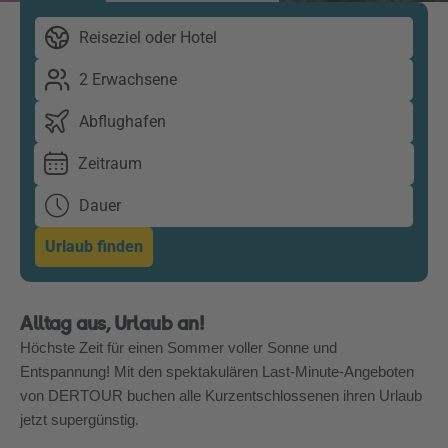
Reiseziel oder Hotel
2 Erwachsene
Abflughafen
Zeitraum
Dauer
Urlaub finden
Alltag aus, Urlaub an!
Höchste Zeit für einen Sommer voller Sonne und
Entspannung! Mit den spektakulären Last-Minute-Angeboten
von DERTOUR buchen alle Kurzentschlossenen ihren Urlaub
jetzt supergünstig.