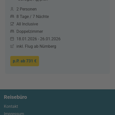
2 Personen
8 Tage / 7 Nächte
All Inclusive
Doppelzimmer
18.01.2026 - 26.01.2026
inkl. Flug ab Nürnberg
p.P. ab
731 €
Reisebüro
Kontakt
Impressum