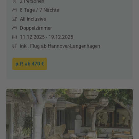
2 Personen
8 Tage / 7 Nächte
All Inclusive
Doppelzimmer
11.12.2025 - 19.12.2025
inkl. Flug ab Hannover-Langenhagen
p.P. ab
470 €