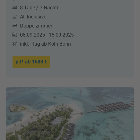
8 Tage / 7 Nächte
All Inclusive
Doppelzimmer
08.09.2025 - 15.09.2025
inkl. Flug ab Köln-Bonn
p.P. ab
1688 €