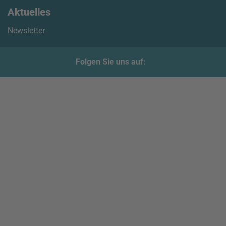
Aktuelles
Newsletter
Folgen Sie uns auf: