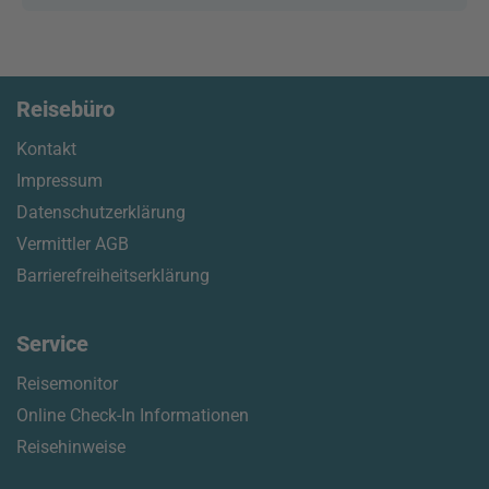
Reisebüro
Kontakt
Impressum
Datenschutzerklärung
Vermittler AGB
Barrierefreiheitserklärung
Service
Reisemonitor
Online Check-In Informationen
Reisehinweise