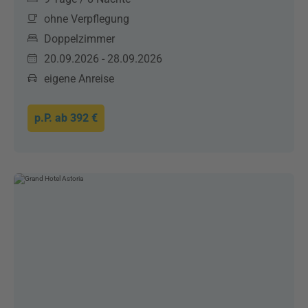
ohne Verpflegung
Doppelzimmer
20.09.2026 - 28.09.2026
eigene Anreise
p.P. ab
392 €