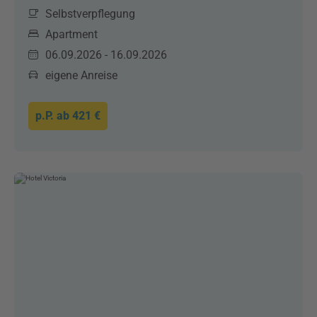
Selbstverpflegung
Apartment
06.09.2026 - 16.09.2026
eigene Anreise
p.P. ab
421 €