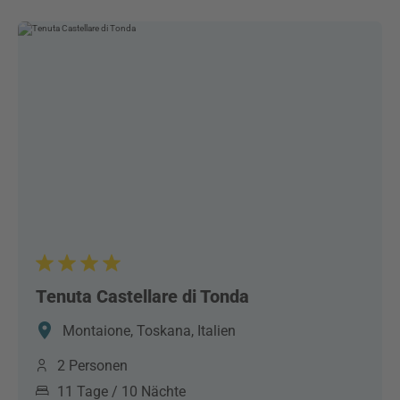
Tenuta Castellare di Tonda
Montaione, Toskana, Italien
2 Personen
11 Tage / 10 Nächte