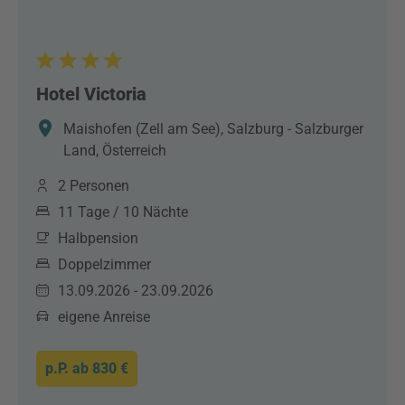
Hotel Victoria
Maishofen (Zell am See), Salzburg - Salzburger
Land, Österreich
2 Personen
11 Tage / 10 Nächte
Halbpension
Doppelzimmer
13.09.2026 - 23.09.2026
eigene Anreise
p.P. ab
830 €