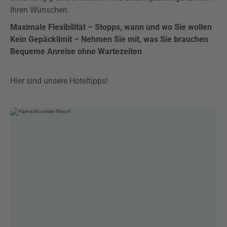
Ihren Wünschen.
Maximale Flexibilität – Stopps, wann und wo Sie wollen
Kein Gepäcklimit – Nehmen Sie mit, was Sie brauchen
Bequeme Anreise ohne Wartezeiten
Hier sind unsere Hoteltipps!