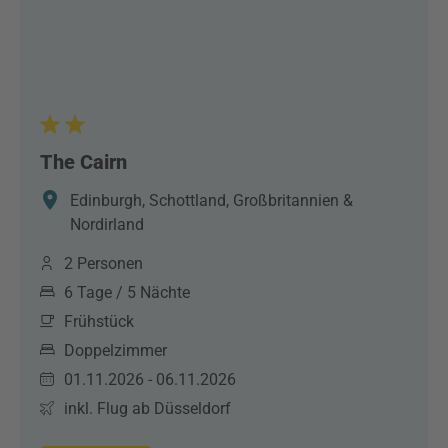
The Cairn
Edinburgh, Schottland, Großbritannien &
Nordirland
2 Personen
6 Tage / 5 Nächte
Frühstück
Doppelzimmer
01.11.2026 - 06.11.2026
inkl. Flug ab Düsseldorf