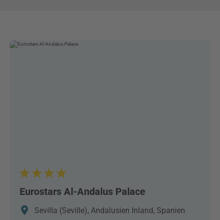
Eurostars Al-Andalus Palace
Sevilla (Seville), Andalusien Inland, Spanien