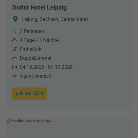
Dorint Hotel Leipzig
Leipzig, Sachsen, Deutschland
2 Personen
4 Tage / 3 Nächte
Frühstück
Doppelzimmer
04.10.2026 - 07.10.2026
eigene Anreise
p.P. ab
135 €