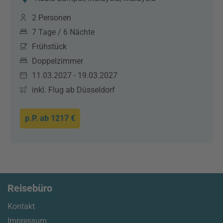
2 Personen
7 Tage / 6 Nächte
Frühstück
Doppelzimmer
11.03.2027 - 19.03.2027
inkl. Flug ab Düsseldorf
p.P. ab
1217 €
Reisebüro
Kontakt
Impressum