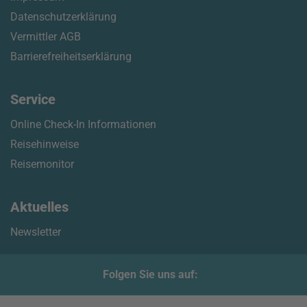
Datenschutzerklärung
Vermittler AGB
Barrierefreiheitserklärung
Service
Online Check-In Informationen
Reisehinweise
Reisemonitor
Aktuelles
Newsletter
Folgen Sie uns auf: