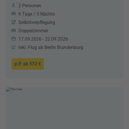
2 Personen
6 Tage / 5 Nächte
Selbstverpflegung
Doppelzimmer
17.09.2026 - 22.09.2026
inkl. Flug ab Berlin Brandenburg
p.P. ab
572 €