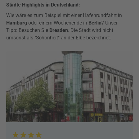
Städte Highlights in Deutschland:
Wie wäre es zum Beispiel mit einer Hafenrundfahrt in
Hamburg
oder einem Wochenende in
Berlin
? Unser
Tipp: Besuchen Sie
Dresden
. Die Stadt wird nicht
umsonst als "Schönheit" an der Elbe bezeichnet.