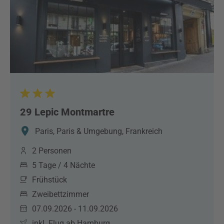
29 Lepic Montmartre
Paris, Paris & Umgebung, Frankreich
2 Personen
5 Tage / 4 Nächte
Frühstück
Zweibettzimmer
07.09.2026 - 11.09.2026
inkl. Flug ab Hamburg