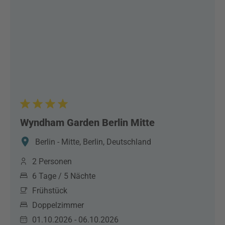
Wyndham Garden Berlin Mitte
Berlin - Mitte, Berlin, Deutschland
2 Personen
6 Tage / 5 Nächte
Frühstück
Doppelzimmer
01.10.2026 - 06.10.2026