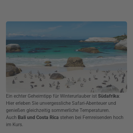
Ein echter Geheimtipp für Winterurlauber ist
Südafrika
:
Hier erleben Sie unvergessliche Safari-Abenteuer und
genießen gleichzeitig sommerliche Temperaturen.
Auch
Bali und Costa Rica
stehen bei Fernreisenden hoch
im Kurs.