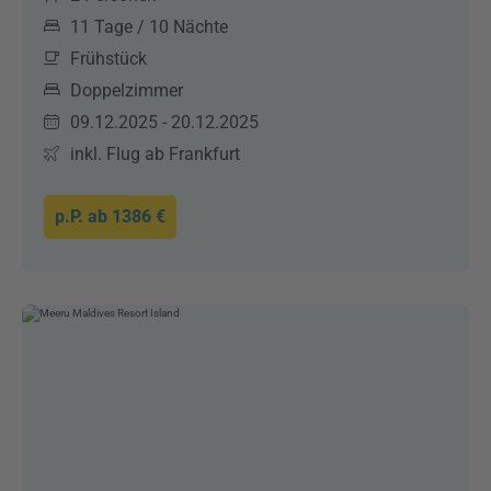
11 Tage / 10 Nächte
Frühstück
Doppelzimmer
09.12.2025 - 20.12.2025
inkl. Flug ab Frankfurt
p.P. ab
1386 €