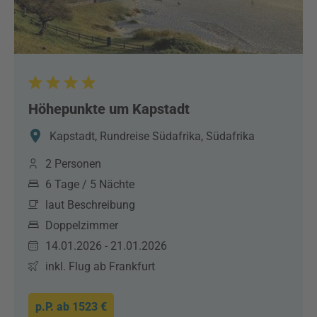
Höhepunkte um Kapstadt
Kapstadt, Rundreise Südafrika, Südafrika
2 Personen
6 Tage / 5 Nächte
laut Beschreibung
Doppelzimmer
14.01.2026 - 21.01.2026
inkl. Flug ab Frankfurt
p.P. ab
1523 €