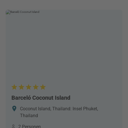
Barceló Coconut Island
Coconut Island, Thailand: Insel Phuket,
Thailand
2 Personen