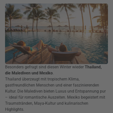
Besonders gefragt sind diesen Winter wieder
Thailand,
die Malediven und Mexiko
.
Thailand überzeugt mit tropischem Klima,
gastfreundlichen Menschen und einer faszinierenden
Kultur. Die Malediven bieten Luxus und Entspannung pur
– ideal für romantische Auszeiten. Mexiko begeistert mit
Traumstränden, Maya-Kultur und kulinarischen
Highlights.