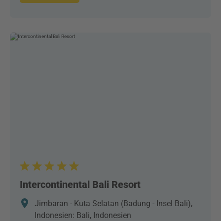
Intercontinental Bali Resort
Jimbaran - Kuta Selatan (Badung - Insel Bali),
Indonesien: Bali, Indonesien