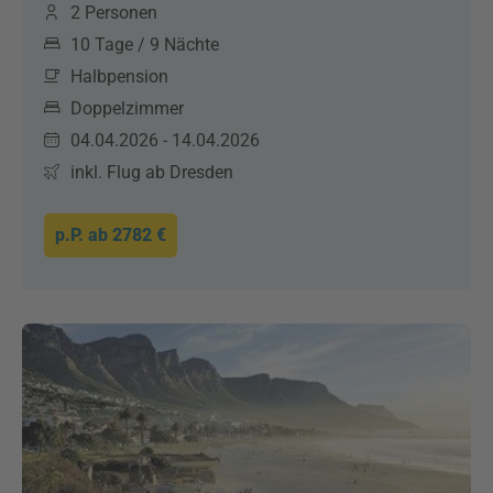
2 Personen
10 Tage / 9 Nächte
Halbpension
Doppelzimmer
04.04.2026 - 14.04.2026
inkl. Flug ab Dresden
p.P. ab
2782 €