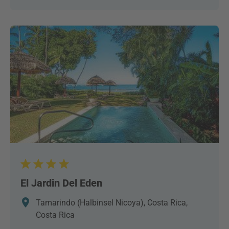
El Jardin Del Eden
Tamarindo (Halbinsel Nicoya), Costa Rica,
Costa Rica