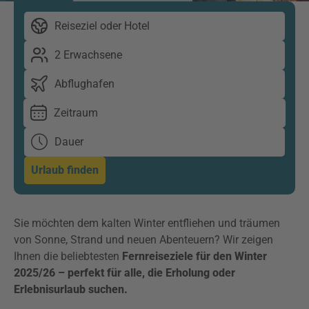
Reiseziel oder Hotel
2 Erwachsene
Abflughafen
Zeitraum
Dauer
Urlaub finden
Sie möchten dem kalten Winter entfliehen und träumen
von Sonne, Strand und neuen Abenteuern? Wir zeigen
Ihnen die beliebtesten
Fernreiseziele für den Winter
2025/26 – perfekt für alle, die Erholung oder
Erlebnisurlaub suchen.