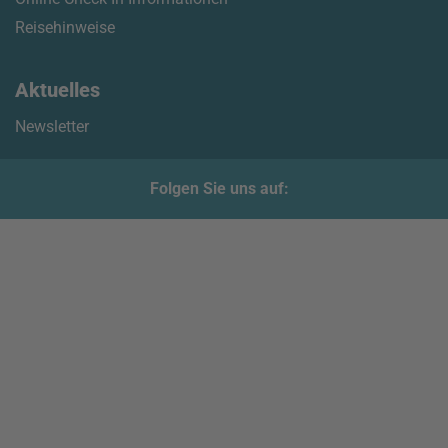
Reisehinweise
Aktuelles
Newsletter
Folgen Sie uns auf: